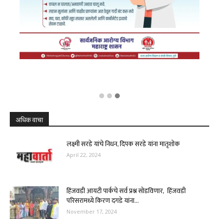
अधिक वाचा
लक्ष्मी सरडे यांचे निधन, दिपक सरडे यांना मातृशोक
April 22, 2024
हिंजवडी आयटी पार्कचे सर्व प्रश्न सोडविणार, हिंजवडी
परिसरामध्ये किरण दगडे यांना...
November 17, 2024