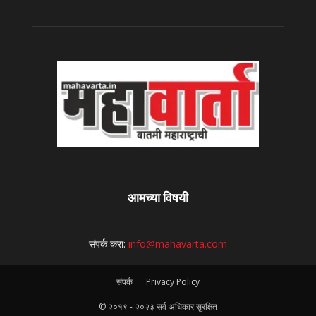
आमच्या विषयी
संपर्क करा:
info@mahavarta.com
संपर्क
Privacy Policy
© २०१९ - २०२३ सर्व अधिकार सुरक्षित