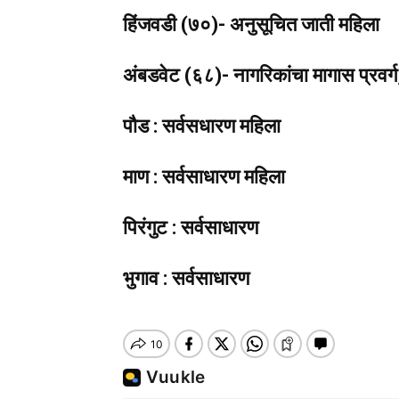
हिंजवडी (७०)- अनुसूचित जाती महिला
अंबडवेट (६८)- नागरिकांचा मागास प्रवर्ग,
पौड : सर्वसधारण महिला
माण : सर्वसाधारण महिला
पिरंगुट : सर्वसाधारण
भुगाव : सर्वसाधारण