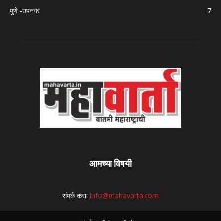
पुणे -उपनगर
7
आमच्या विषयी
संपर्क करा:
info@mahavarta.com