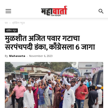
घर
ब्रेकिंग न्यूज
ब्रेकिंग न्यूज
मुळशीत अजित पवार गटाचा
सरपंचपदी डंका, काँग्रेसला 6 जागा
By
Mahavarta
-
November 6, 2023