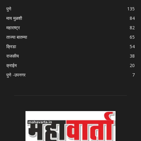
पुणे
135
माय मुळशी
84
महाराष्ट्र
82
ताज्या बातम्या
65
क्रिडा
54
राजकीय
38
क्राईम
20
पुणे -उपनगर
7