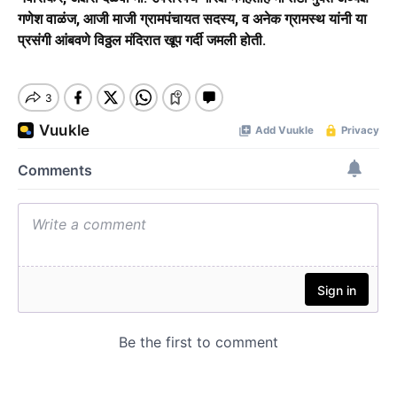
गणेश वाळंज, आजी माजी ग्रामपंचायत सदस्य, व अनेक ग्रामस्थ यांनी या
प्रसंगी आंबवणे विठ्ठल मंदिरात खूप गर्दी जमली होती.