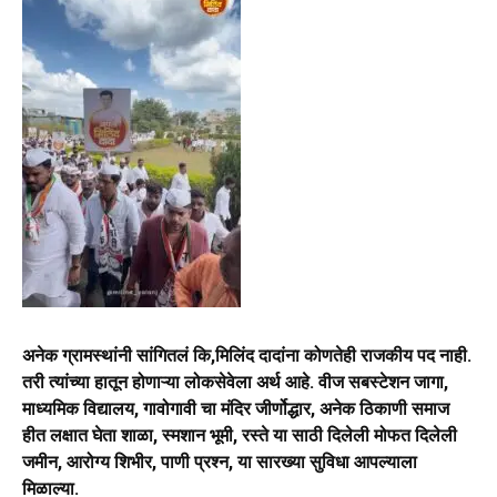
अनेक ग्रामस्थांनी सांगितलं कि,मिलिंद दादांना कोणतेही राजकीय पद नाही.
तरी त्यांच्या हातून होणाऱ्या लोकसेवेला अर्थ आहे. वीज सबस्टेशन जागा,
माध्यमिक विद्यालय, गावोगावी चा मंदिर जीर्णोद्धार, अनेक ठिकाणी समाज
हीत लक्षात घेता शाळा, स्मशान भूमी, रस्ते या साठी दिलेली मोफत दिलेली
जमीन, आरोग्य शिभीर, पाणी प्रश्न, या सारख्या सुविधा आपल्याला
मिळाल्या.