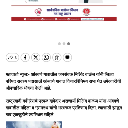
महावार्ता न्युज:- आंबवणे गावातील जनसेवक मिलिंद वाळंज यांनी जिल्हा
परिषद सदस्य पदासाठी आंबवणे गावात विचारविनिमय सभा घेत उमेदवारीची
औपचारिक घोषणा केली आहे.
राष्ट्रवादी काँग्रेसचे प्रबळ दावेदार असणार्या मिलिंद वाळंज यांना आंबवणे
गावातील महिला व ग्रामस्थ यांनी भरभरून प्रतिसाद दिला. त्यासाठी झाडून
गाव एकजुटीने उपस्थित राहिले.