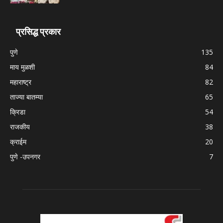
प्रसिद्ध प्रकार
पुणे
135
माय मुळशी
84
महाराष्ट्र
82
ताज्या बातम्या
65
क्रिडा
54
राजकीय
38
क्राईम
20
पुणे -उपनगर
7