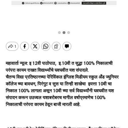
महावार्ता न्यूज: इ 12वी पाठोपाठ, इ.10वी त सुद्धा 100% निकालाची
परंपरा कायम राखत विद्यार्थ्यांचे घवघवीत यश संपादले.
चैतन्य विद्या प्रतिष्ठानच्या पेरिविंकल इंग्लिश मिडीयम स्कुल अँड ज्युनियर
कॉलेज च्या बावधन, पिरंगुट व सुस या तिन्ही शाखेचा इयत्ता 10वी चा
निकाल 100% लागला असून 10वी च्या सर्व विद्यार्थ्यांनी घवघवीत यश
संपादन करून उउज्वल यशाबरोबरच मागील वर्षाप्रमाणेच 100%
निकालाची परंपरा कायम ठेवून बाजी मारली आहे.