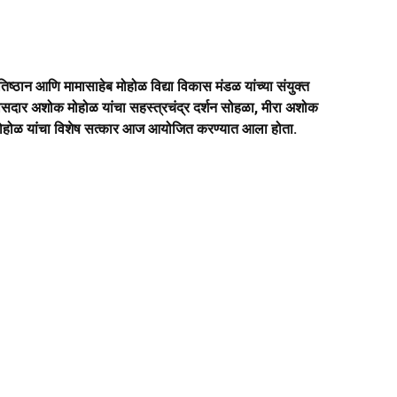
रतिष्ठान आणि मामासाहेब मोहोळ विद्या विकास मंडळ यांच्या संयुक्त
 खासदार अशोक मोहोळ यांचा सहस्त्रचंद्र दर्शन सोहळा, मीरा अशोक
मोहोळ यांचा विशेष सत्कार आज आयोजित करण्यात आला होता.