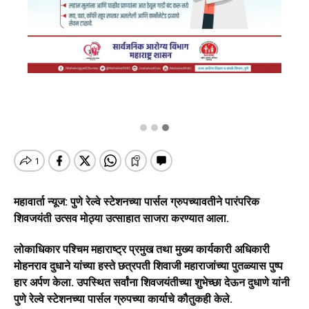
महावार्ता न्यूज: पुणे रेल्वे स्टेशनच्या पार्सल ग्रुपच्यावतीने पारंपरिक
शिवजयंती उत्सव मोठ्या उत्साहात साजरा करण्यात आला.
लोकाधिकार पश्चिम महाराष्ट्र प्रमुख तथा मुख्य कार्यकारी अधिकारी
मोहनराव दुधाने यांच्या हस्ते छत्रपती शिवाजी महाराजांच्या पुतळ्यास पुष्प
हार अर्पण केला. उपस्थित सर्वांना शिवजयंतीच्या शुभेच्छा देऊन दुधाणे यांनी
पुणे रेल्वे स्टेशनच्या पार्सल ग्रुपच्या कार्याचे कौतुकही केले.