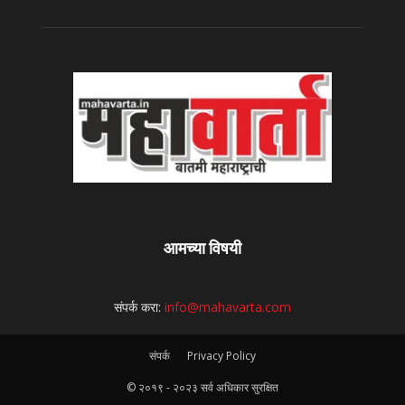
आमच्या विषयी
संपर्क करा:
info@mahavarta.com
संपर्क
Privacy Policy
© २०१९ - २०२३ सर्व अधिकार सुरक्षित