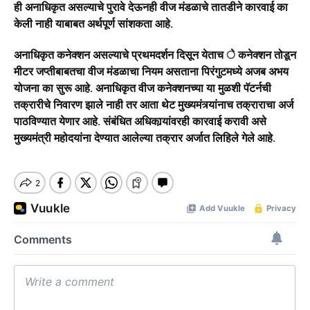
ही अनाधिकृत असल्याचे पुरावे देऊनही वीज मंडळाचे तातडीने कारवाई का
केली नाही याबाबत अर्थपूर्ण सांशकता आहे.
अनाधिकृत कनेक्शन असल्याचे प्रथमदर्शन दिसून येताच े कनेक्शन तोडून
मीटर जप्तीबाबतचा वीज मंडळाचा नियम असताना पिरंगुटमध्ये अजब अभय
योजना का सुरू आहे. अनाधिकृत वीज कनेक्शनच्या या मुळशी पॅटर्नची
तक्रारीचे निवारण झाले नाही तर आता थेट मुख्यमंत्र्यांनाच तक्राराचा अर्ज
पाठविण्यात येणार आहे. संबंधित अधिकार्‍यांवरही कारवाई करावी असे
मुख्यमंत्री महोदयांना देण्यात आलेल्या तक्रार अर्जात लिहिले गेले आहे.