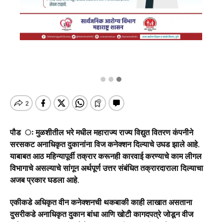
पौड ः मुळशीतील भरे मधील महाराज्य राज्य विद्युत वितरण कंपनीने
सरसकट अनाधिकृत दुकानांना विज कनेक्शन दिल्याचे उघड झाले आहे.
याबाबत आठ महिन्यापूर्वी तक्रार करूनही कारवाई करण्याचे काम लीगल
विभागाचे असल्याचे सांगून अर्थपूर्ण उत्तर संबंधित तक्रारदाराला दिल्याचा
अजब प्रकार घडला आहे.
एकीकडे अधिकृत वीन कनेक्शनची थकबाकी काही लाखात असताना
दुसरीकडे अनाधिकृत दुकान बांधा आणि खोटीे कागदपत्रे जोडून वीज