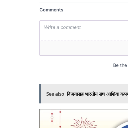
See also
विजयासह भारतीय संघ आशिया कपच्या