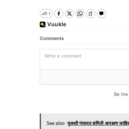
See also
मुळशी पंचायत समिती आरक्षण जाहिर,