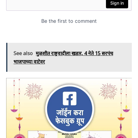
See also
मुळशीत राष्ट्रवादीला खिंडार, 4 नेते 15 सरपंच
भाजपाच्या वाटेवर