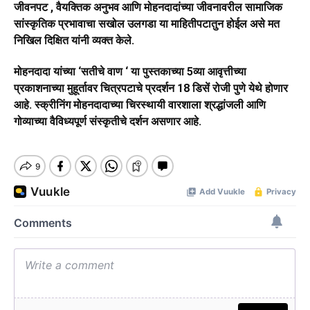
जीवनपट , वैयक्तिक अनुभव आणि मोहनदादांच्या जीवनावरील सामाजिक
सांस्कृतिक प्रभावाचा सखोल उलगडा या माहितीपटातुन होईल असे मत
निखिल दिक्षित यांनी व्यक्त केले.
मोहनदादा यांच्या ‘सतीचे वाण ‘ या पुस्तकाच्या 5व्या आवृत्तीच्या
प्रकाशनाच्या मुहूर्तावर चित्रपटाचे प्रदर्शन 18 डिसें रोजी पुणे येथे होणार
आहे. स्क्रीनिंग मोहनदादाच्या चिरस्थायी वारशाला श्रद्धांजली आणि
गोव्याच्या वैविध्यपूर्ण संस्कृतीचे दर्शन असणार आहे.