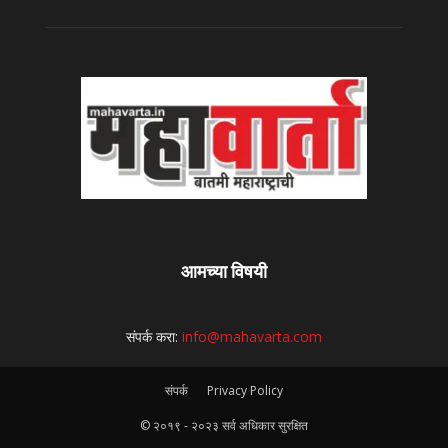
आमच्या विषयी
संपर्क करा:
info@mahavarta.com
संपर्क
Privacy Policy
© २०१९ - २०२३ सर्व अधिकार सुरक्षित