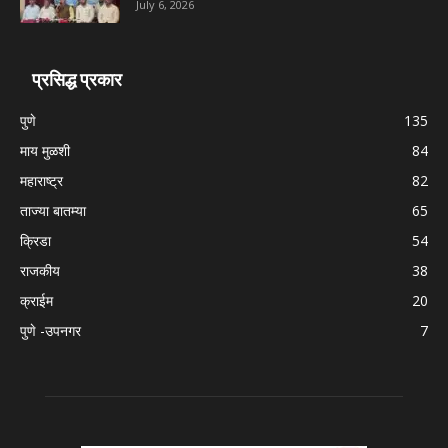
July 6, 2026
प्रसिद्ध प्रकार
पुणे
135
माय मुळशी
84
महाराष्ट्र
82
ताज्या बातम्या
65
क्रिडा
54
राजकीय
38
क्राईम
20
पुणे -उपनगर
7