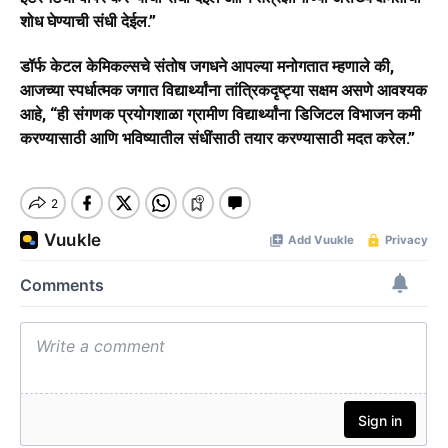
शोध घेण्याची संधी देईल.”
डॉर्फ केटल केमिकल्सचे संतोष जगधने आपल्या मनोगतात म्हणाले की,
आजच्या स्पर्धात्मक जगात विद्यार्थ्यांना तांत्रिकदृष्ट्या सक्षम असणे आवश्यक
आहे, “ही संगणक प्रयोगशाळा ग्रामीण विद्यार्थ्यांना डिजिटल विभाजन कमी
करण्यासाठी आणि भविष्यातील संधींसाठी तयार करण्यासाठी मदत करेल.”